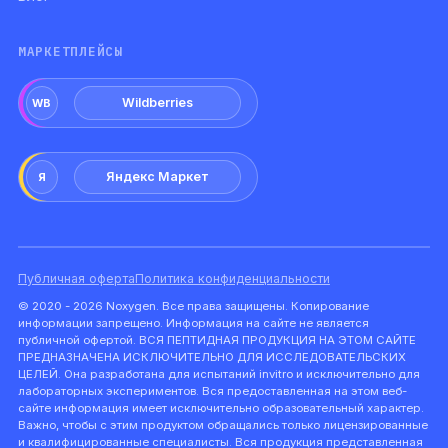
МАРКЕТПЛЕЙСЫ
Wildberries
WB
Яндекс Маркет
Я
Публичная оферта
Политика конфиденциальности
© 2020 - 2026 Noxygen. Все права защищены. Копирование
информации запрещено. Информация на сайте не является
публичной офертой. ВСЯ ПЕПТИДНАЯ ПРОДУКЦИЯ НА ЭТОМ САЙТЕ
ПРЕДНАЗНАЧЕНА ИСКЛЮЧИТЕЛЬНО ДЛЯ ИССЛЕДОВАТЕЛЬСКИХ
ЦЕЛЕЙ. Она разработана для испытаний invitro и исключительно для
лабораторных экспериментов. Вся предоставленная на этом веб-
сайте информация имеет исключительно образовательный характер.
Важно, чтобы с этим продуктом обращались только лицензированные
и квалифицированные специалисты. Вся продукция представленная