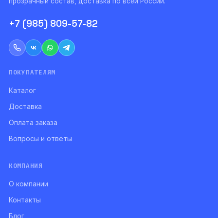
прозрачный состав, доставка по всей России.
+7 (985) 809-57-82
ПОКУПАТЕЛЯМ
Каталог
Доставка
Оплата заказа
Вопросы и ответы
КОМПАНИЯ
О компании
Контакты
Блог