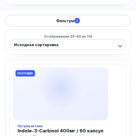
Фильтры
3
Отображение 33–40 из 114
РАСПРОДАЖА
Нутрицевтики
Indole-3-Carbinol 400мг / 60 капсул